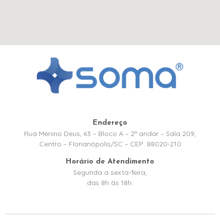
Endereço
Rua Menino Deus, 63 – Bloco A – 2º andar – Sala 209,
Centro – Florianópolis/SC – CEP: 88020-210
Horário de Atendimento
Segunda a sexta-feira,
das 8h às 18h.