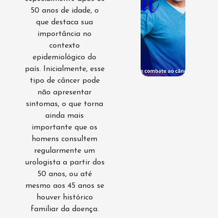
50 anos de idade, o
que destaca sua
importância no
contexto
epidemiológico do
país. Inicialmente, esse
tipo de câncer pode
não apresentar
sintomas, o que torna
ainda mais
importante que os
homens consultem
regularmente um
urologista a partir dos
50 anos, ou até
mesmo aos 45 anos se
houver histórico
familiar da doença.