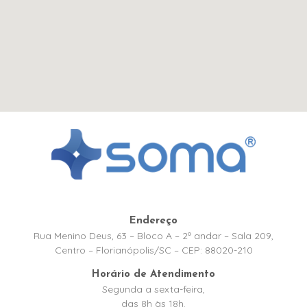
Endereço
Rua Menino Deus, 63 – Bloco A – 2º andar – Sala 209,
Centro – Florianópolis/SC – CEP: 88020-210
Horário de Atendimento
Segunda a sexta-feira,
das 8h às 18h.