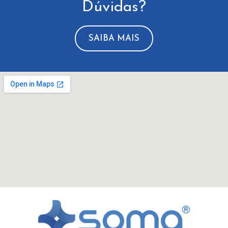
Dúvidas?
SAIBA MAIS