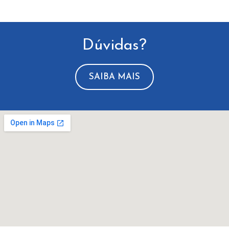
Dúvidas?
SAIBA MAIS