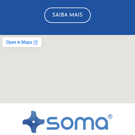
SAIBA MAIS