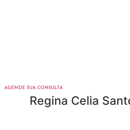
AGENDE SUA CONSULTA
Regina Celia Sant
Dúvidas?