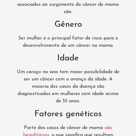
associados ao surgimento do câncer de mama
são:
Gênero
Ser mulher é o principal fator de risco para o
desenvolvimento de um câncer na mama.
Idade
Um caroço no seio tem maior possibilidade de
ser um câncer com o avanço da idade. A
maioria dos casos da doença são
diagnosticados em mulheres com idade acima
de 55 anos.
Fatores genéticos
Parte dos casos de câncer de mama
são
hereditários
, o que significa que resultam