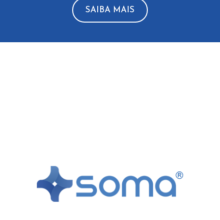
SAIBA MAIS