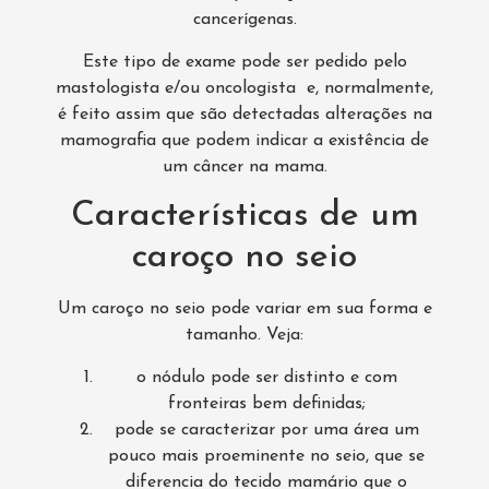
cancerígenas.
Este tipo de exame pode ser pedido pelo
mastologista e/ou oncologista e, normalmente,
é feito assim que são detectadas alterações na
mamografia que podem indicar a existência de
um câncer na mama.
Características de um
caroço no seio
Um caroço no seio pode variar em sua forma e
tamanho. Veja:
o nódulo pode ser distinto e com
fronteiras bem definidas;
pode se caracterizar por uma área um
pouco mais proeminente no seio, que se
diferencia do tecido mamário que o