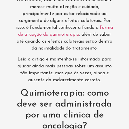
merece muita atenção e cuidado,
principalmente por estar relacionado ao
surgimento de alguns efeitos colaterais. Por
isso, é fundamental conhecer a fundo a
forma
de atuação da quimioterapia
, além de saber
até quando os efeitos colaterais estão dentro
da normalidade do tratamento.
Leia o artigo e mantenha-se informado para
ajudar ainda mais pessoas sobre um assunto
tão importante, mas que às vezes, ainda é
ausente do esclarecimento correto.
Quimioterapia: como
deve ser administrada
por uma clínica de
oncologia?