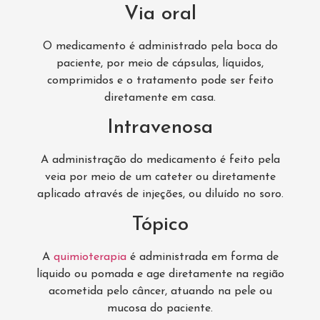
Via oral
O medicamento é administrado pela boca do
paciente, por meio de cápsulas, líquidos,
comprimidos e o tratamento pode ser feito
diretamente em casa.
Intravenosa
A administração do medicamento é feito pela
veia por meio de um cateter ou diretamente
aplicado através de injeções, ou diluído no soro.
Tópico
A
quimioterapia
é administrada em forma de
líquido ou pomada e age diretamente na região
acometida pelo câncer, atuando na pele ou
mucosa do paciente.