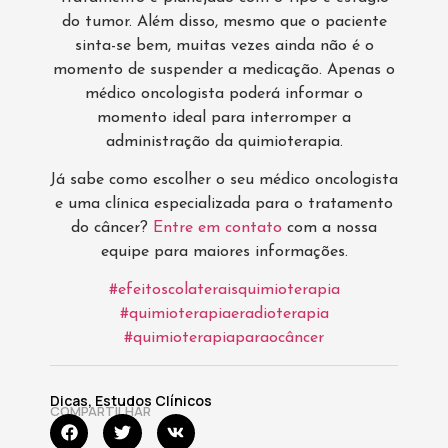
do tumor. Além disso, mesmo que o paciente
sinta-se bem, muitas vezes ainda não é o
momento de suspender a medicação. Apenas o
médico oncologista poderá informar o
momento ideal para interromper a
administração da quimioterapia.
Já sabe como escolher o seu médico oncologista
e uma clínica especializada para o tratamento
do câncer?
Entre em contato
com a nossa
equipe para maiores informações.
#efeitoscolateraisquimioterapia
#quimioterapiaeradioterapia
#quimioterapiaparaocâncer
Dicas
,
Estudos Clínicos
COMPARTILHAR