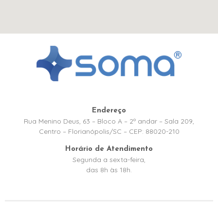
Endereço
Rua Menino Deus, 63 – Bloco A – 2º andar – Sala 209,
Centro – Florianópolis/SC – CEP: 88020-210
Horário de Atendimento
Segunda a sexta-feira,
das 8h às 18h.