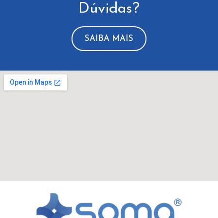
Dúvidas?
SAIBA MAIS