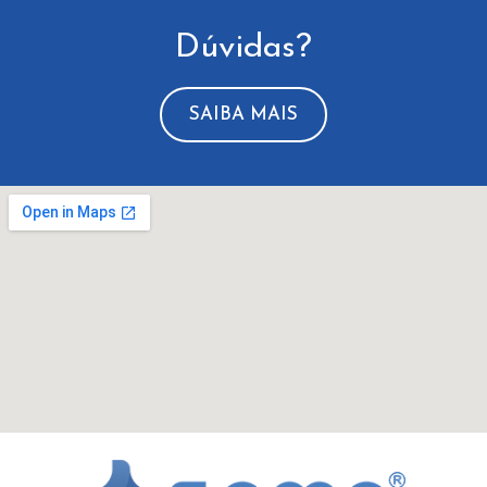
Dúvidas?
SAIBA MAIS