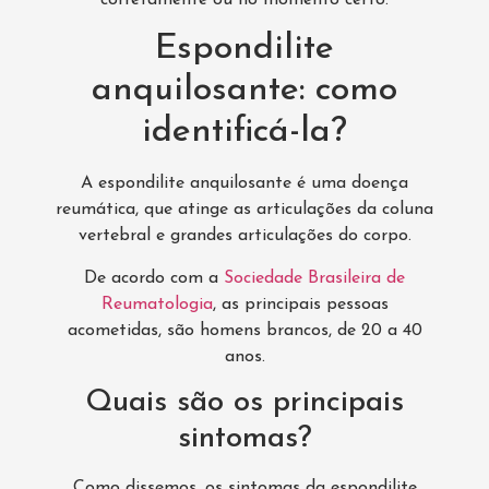
Espondilite
anquilosante: como
identificá-la?
A espondilite anquilosante é uma doença
reumática, que atinge as articulações da coluna
vertebral e grandes articulações do corpo.
De acordo com a
Sociedade Brasileira de
Reumatologia
, as principais pessoas
acometidas, são homens brancos, de 20 a 40
anos.
Quais são os principais
sintomas?
Como dissemos, os sintomas da espondilite