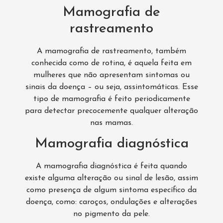
Mamografia de
rastreamento
A mamografia de rastreamento, também
conhecida como de rotina, é aquela feita em
mulheres que não apresentam sintomas ou
sinais da doença – ou seja, assintomáticas. Esse
tipo de mamografia é feito periodicamente
para detectar precocemente qualquer alteração
nas mamas.
Mamografia diagnóstica
A mamografia diagnóstica é feita quando
existe alguma alteração ou sinal de lesão, assim
como presença de algum sintoma específico da
doença, como: caroços, ondulações e alterações
no pigmento da pele.