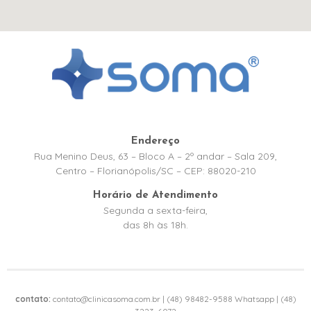
Endereço
Rua Menino Deus, 63 – Bloco A – 2º andar – Sala 209,
Centro – Florianópolis/SC – CEP: 88020-210
Horário de Atendimento
Segunda a sexta-feira,
das 8h às 18h.
contato:
contato@clinicasoma.com.br | (48) 98482-9588 Whatsapp | (48)