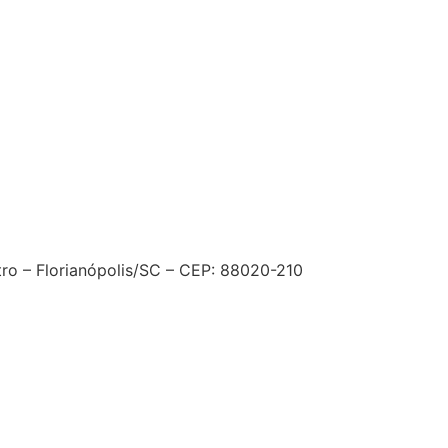
tro – Florianópolis/SC – CEP: 88020-210