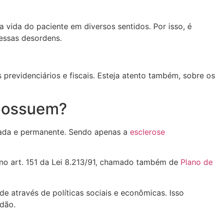
 vida do paciente em diversos sentidos. Por isso, é
 essas desordens.
previdenciários e fiscais. Esteja atento também, sobre os
 possuem?
ada e permanente. Sendo apenas a
esclerose
 no art. 151 da Lei 8.213/91, chamado também de
Plano de
de através de políticas sociais e econômicas. Isso
dão.