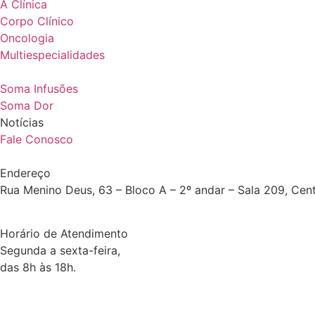
A Clínica
Corpo Clínico
Oncologia
Multiespecialidades
Soma Infusões
Soma Dor
Notícias
Fale Conosco
Endereço
Rua Menino Deus, 63 – Bloco A – 2º andar – Sala 209, Cen
Horário de Atendimento
Segunda a sexta-feira,
das 8h às 18h.