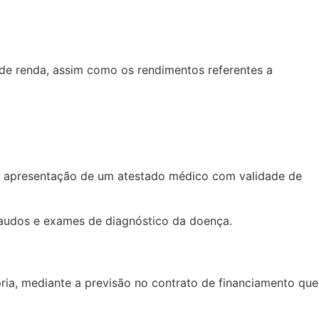
de renda, assim como os rendimentos referentes a
 a apresentação de um atestado médico com validade de
 laudos e exames de diagnóstico da doença.
ria, mediante a previsão no contrato de financiamento que