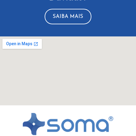
SAIBA MAIS